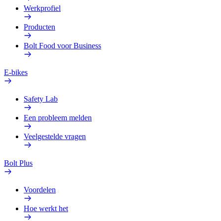
Werkprofiel
Producten
Bolt Food voor Business
E-bikes
Safety Lab
Een probleem melden
Veelgestelde vragen
Bolt Plus
Voordelen
Hoe werkt het