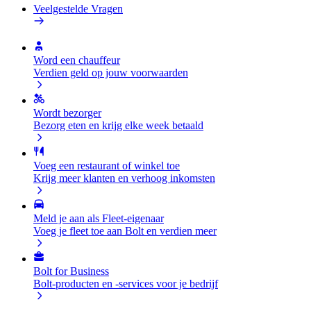
Veelgestelde Vragen
Word een chauffeur
Verdien geld op jouw voorwaarden
Wordt bezorger
Bezorg eten en krijg elke week betaald
Voeg een restaurant of winkel toe
Krijg meer klanten en verhoog inkomsten
Meld je aan als Fleet-eigenaar
Voeg je fleet toe aan Bolt en verdien meer
Bolt for Business
Bolt-producten en -services voor je bedrijf