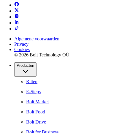
Algemene voorwaarden
Privacy
Cookies
© 2026 Bolt Technology OÜ
Producten
Ritten
E-Steps
Bolt Market
Bolt Food
Bolt Drive
Bolt for Business