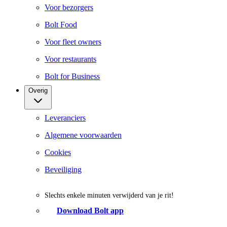
Voor bezorgers
Bolt Food
Voor fleet owners
Voor restaurants
Bolt for Business
Overig
Leveranciers
Algemene voorwaarden
Cookies
Beveiliging
Slechts enkele minuten verwijderd van je rit!
Download Bolt app