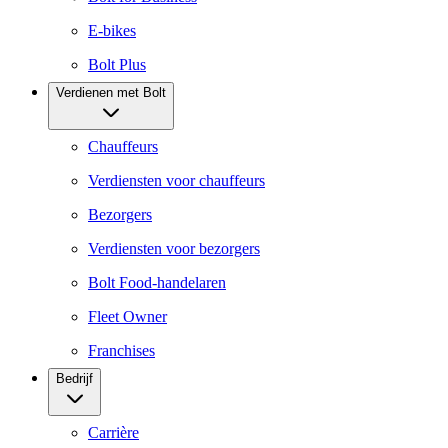
E-bikes
Bolt Plus
Verdienen met Bolt
Chauffeurs
Verdiensten voor chauffeurs
Bezorgers
Verdiensten voor bezorgers
Bolt Food-handelaren
Fleet Owner
Franchises
Bedrijf
Carrière