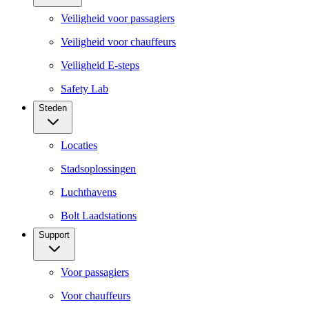
Veiligheid voor passagiers
Veiligheid voor chauffeurs
Veiligheid E-steps
Safety Lab
Steden
Locaties
Stadsoplossingen
Luchthavens
Bolt Laadstations
Support
Voor passagiers
Voor chauffeurs