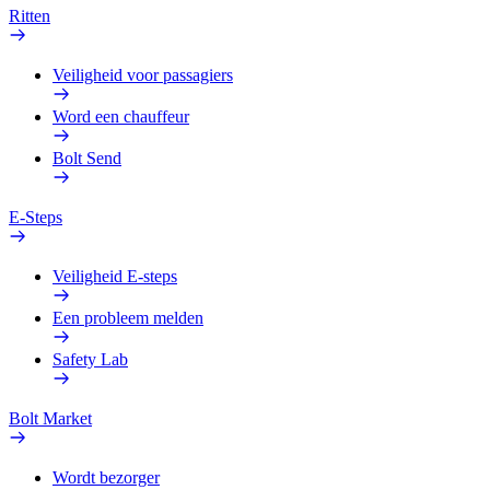
Ritten
Veiligheid voor passagiers
Word een chauffeur
Bolt Send
E-Steps
Veiligheid E-steps
Een probleem melden
Safety Lab
Bolt Market
Wordt bezorger