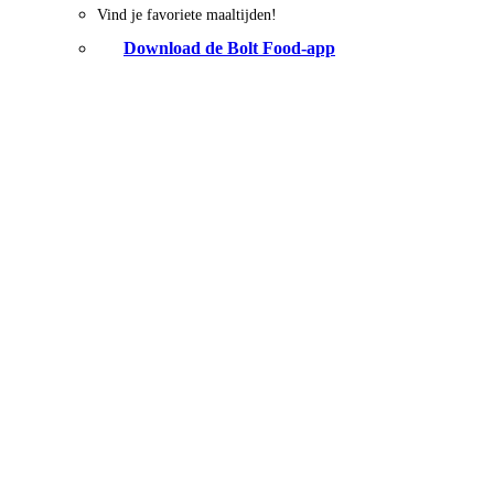
Vind je favoriete maaltijden!
Download de Bolt Food-app