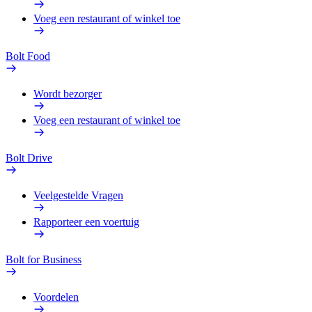
Voeg een restaurant of winkel toe
Bolt Food
Wordt bezorger
Voeg een restaurant of winkel toe
Bolt Drive
Veelgestelde Vragen
Rapporteer een voertuig
Bolt for Business
Voordelen