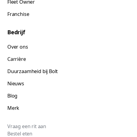
Fleet Owner
Franchise
Bedrijf
Over ons
Carrière
Duurzaamheid bij Bolt
Nieuws
Blog
Merk
Vraag een rit aan
Bestel eten