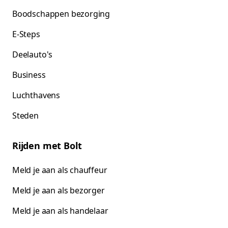
Boodschappen bezorging
E-Steps
Deelauto's
Business
Luchthavens
Steden
Rijden met Bolt
Meld je aan als chauffeur
Meld je aan als bezorger
Meld je aan als handelaar