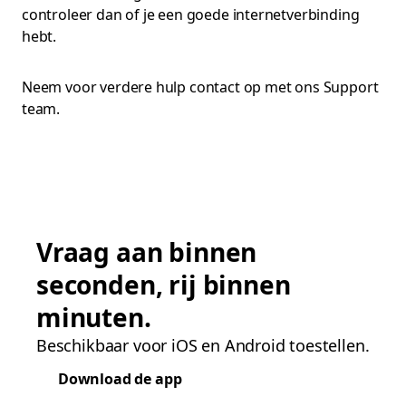
controleer dan of je een goede internetverbinding
hebt.
Neem voor verdere hulp contact op met ons Support
team.
Vraag aan binnen
seconden, rij binnen
minuten.
Beschikbaar voor iOS en Android toestellen.
Download de app