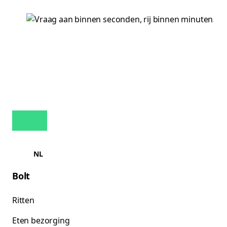
NL
Bolt
Ritten
Eten bezorging