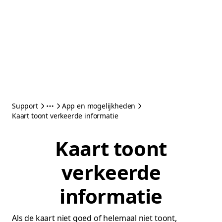
Support
App en mogelijkheden
Kaart toont verkeerde informatie
Kaart toont
verkeerde
informatie
Als de kaart niet goed of helemaal niet toont,