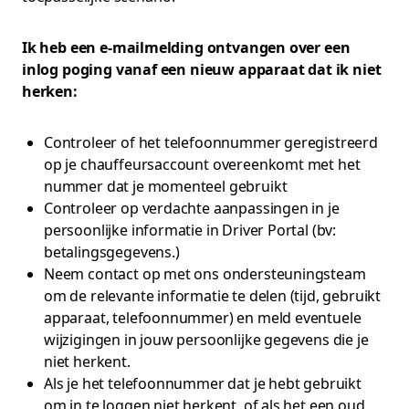
Ik heb een e-mailmelding ontvangen over een
inlog poging vanaf een nieuw apparaat dat ik niet
herken:
Controleer of het telefoonnummer geregistreerd
op je chauffeursaccount overeenkomt met het
nummer dat je momenteel gebruikt
Controleer op verdachte aanpassingen in je
persoonlijke informatie in Driver Portal (bv:
betalingsgegevens.)
Neem contact op met ons ondersteuningsteam
om de relevante informatie te delen (tijd, gebruikt
apparaat, telefoonnummer) en meld eventuele
wijzigingen in jouw persoonlijke gegevens die je
niet herkent.
Als je het telefoonnummer dat je hebt gebruikt
om in te loggen niet herkent, of als het een oud