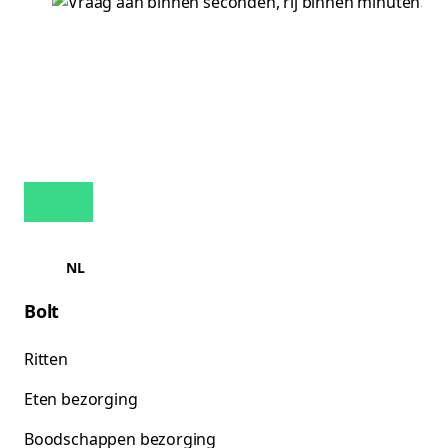
NL
Bolt
Ritten
Eten bezorging
Boodschappen bezorging