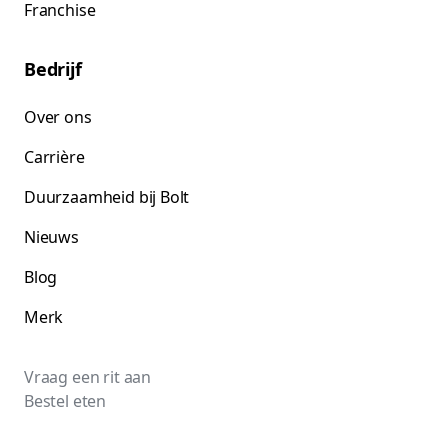
Franchise
Bedrijf
Over ons
Carrière
Duurzaamheid bij Bolt
Nieuws
Blog
Merk
Vraag een rit aan
Bestel eten