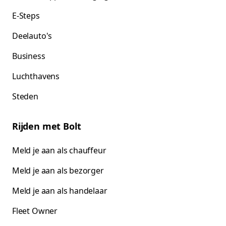
E-Steps
Deelauto's
Business
Luchthavens
Steden
Rijden met Bolt
Meld je aan als chauffeur
Meld je aan als bezorger
Meld je aan als handelaar
Fleet Owner