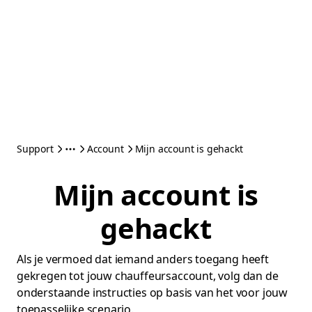
Support
Account
Mijn account is gehackt
Mijn account is
gehackt
Als je vermoed dat iemand anders toegang heeft
gekregen tot jouw chauffeursaccount, volg dan de
onderstaande instructies op basis van het voor jouw
toepasselijke scenario.