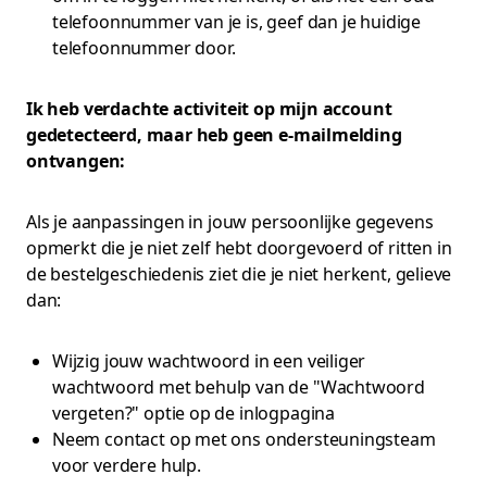
telefoonnummer van je is, geef dan je huidige
telefoonnummer door.
Ik heb verdachte activiteit op mijn account
gedetecteerd, maar heb geen e-mailmelding
ontvangen:
Als je aanpassingen in jouw persoonlijke gegevens
opmerkt die je niet zelf hebt doorgevoerd of ritten in
de bestelgeschiedenis ziet die je niet herkent, gelieve
dan:
Wijzig jouw wachtwoord in een veiliger
wachtwoord met behulp van de "Wachtwoord
vergeten?" optie op de inlogpagina
Neem contact op met ons ondersteuningsteam
voor verdere hulp.