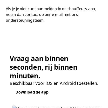
Als je je niet kunt aanmelden in de chauffeurs-app,
neem dan contact op per e-mail met ons
ondersteuningsteam.
Vraag aan binnen
seconden, rij binnen
minuten.
Beschikbaar voor iOS en Android toestellen.
Download de app