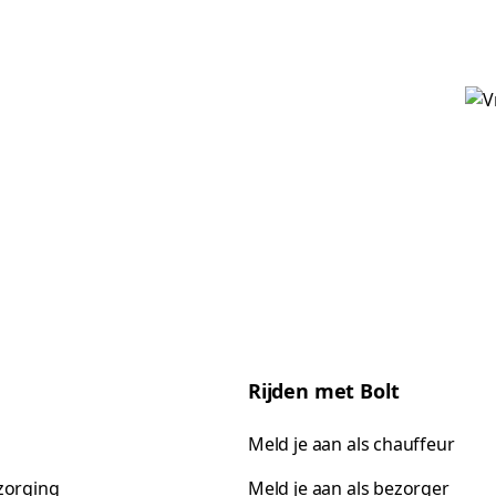
Rijden met Bolt
Meld je aan als chauffeur
zorging
Meld je aan als bezorger