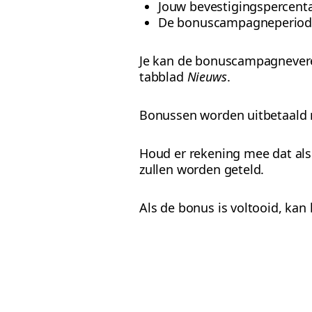
Jouw bevestigingspercent
De bonuscampagneperiode 
Je kan de bonuscampagneverei
tabblad
Nieuws
.
Bonussen worden uitbetaald m
Houd er rekening mee dat als 
zullen worden geteld.
Als de bonus is voltooid, kan 