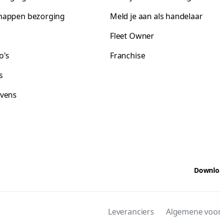
happen bezorging
Meld je aan als handelaar
Fleet Owner
o's
Franchise
s
vens
Downloa
Leveranciers
Algemene voo