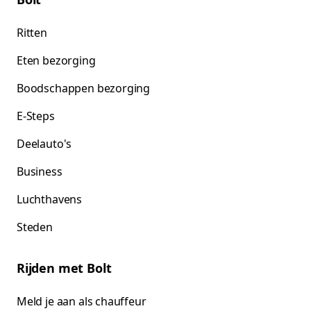
Ritten
Eten bezorging
Boodschappen bezorging
E-Steps
Deelauto's
Business
Luchthavens
Steden
Rijden met Bolt
Meld je aan als chauffeur