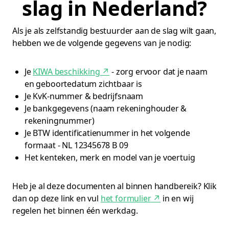
slag in Nederland?
Als je als zelfstandig bestuurder aan de slag wilt gaan,
hebben we de volgende gegevens van je nodig:
Je
KIWA beschikking
↗
- zorg ervoor dat je naam
en geboortedatum zichtbaar is
Je KvK-nummer & bedrijfsnaam
Je bankgegevens (naam rekeninghouder &
rekeningnummer)
Je BTW identificatienummer in het volgende
formaat - NL 12345678 B 09
Het kenteken, merk en model van je voertuig
Heb je al deze documenten al binnen handbereik? Klik
dan op deze link en vul
het formulier
↗
in en wij
regelen het binnen één werkdag.