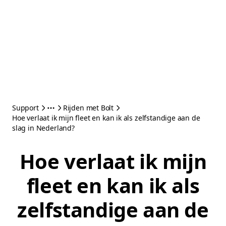
Support
Rijden met Bolt
Hoe verlaat ik mijn fleet en kan ik als zelfstandige aan de
slag in Nederland?
Hoe verlaat ik mijn
fleet en kan ik als
zelfstandige aan de