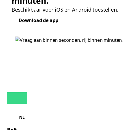
minuten.
Beschikbaar voor iOS en Android toestellen.
Download de app
NL
Bolt