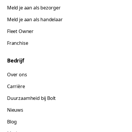
Meld je aan als bezorger
Meld je aan als handelaar
Fleet Owner
Franchise
Bedrijf
Over ons
Carrière
Duurzaamheid bij Bolt
Nieuws
Blog