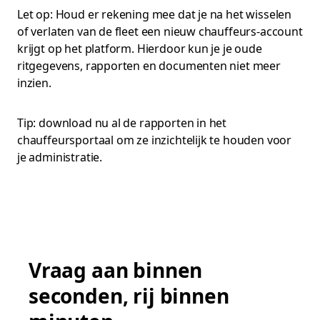
Let op: Houd er rekening mee dat je na het wisselen
of verlaten van de fleet een nieuw chauffeurs-account
krijgt op het platform. Hierdoor kun je je oude
ritgegevens, rapporten en documenten niet meer
inzien.
Tip: download nu al de rapporten in het
chauffeursportaal om ze inzichtelijk te houden voor
je administratie.
Vraag aan binnen
seconden, rij binnen