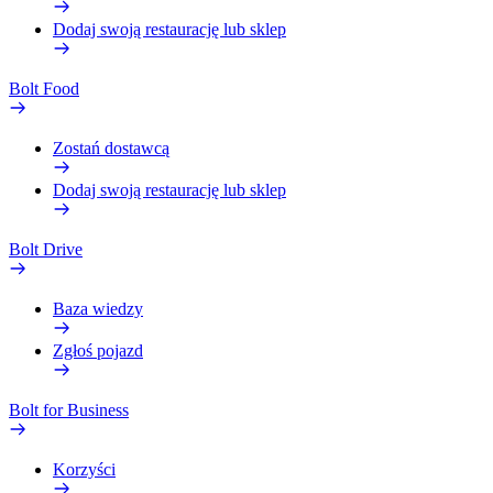
Dodaj swoją restaurację lub sklep
Bolt Food
Zostań dostawcą
Dodaj swoją restaurację lub sklep
Bolt Drive
Baza wiedzy
Zgłoś pojazd
Bolt for Business
Korzyści