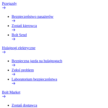
Przejazdy
Bezpieczeństwo pasażerów
Zostań kierowcą
Bolt Send
Hulajnogi elektryczne
Bezpieczna jazda na hulajnogach
Zgłoś problem
Laboratorium bezpieczeństwa
Bolt Market
Zostań dostawcą