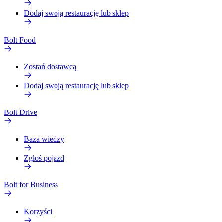
Dodaj swoją restaurację lub sklep
Bolt Food
Zostań dostawcą
Dodaj swoją restaurację lub sklep
Bolt Drive
Baza wiedzy
Zgłoś pojazd
Bolt for Business
Korzyści