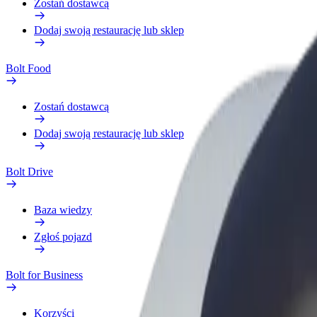
Zostań dostawcą
Dodaj swoją restaurację lub sklep
Bolt Food
Zostań dostawcą
Dodaj swoją restaurację lub sklep
Bolt Drive
Baza wiedzy
Zgłoś pojazd
Bolt for Business
Korzyści