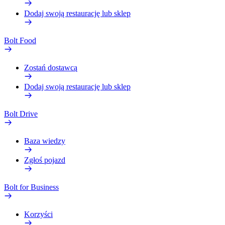
Dodaj swoją restaurację lub sklep
Bolt Food
Zostań dostawcą
Dodaj swoją restaurację lub sklep
Bolt Drive
Baza wiedzy
Zgłoś pojazd
Bolt for Business
Korzyści