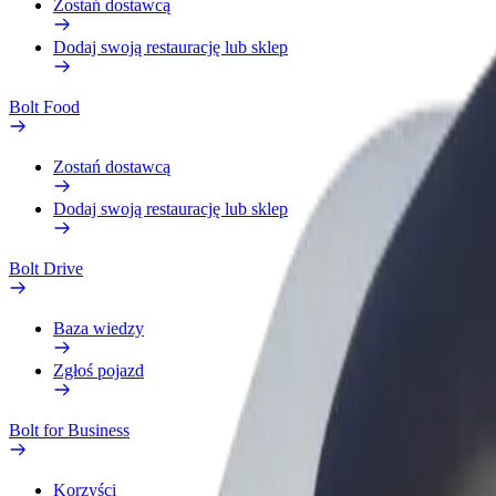
Zostań dostawcą
Dodaj swoją restaurację lub sklep
Bolt Food
Zostań dostawcą
Dodaj swoją restaurację lub sklep
Bolt Drive
Baza wiedzy
Zgłoś pojazd
Bolt for Business
Korzyści