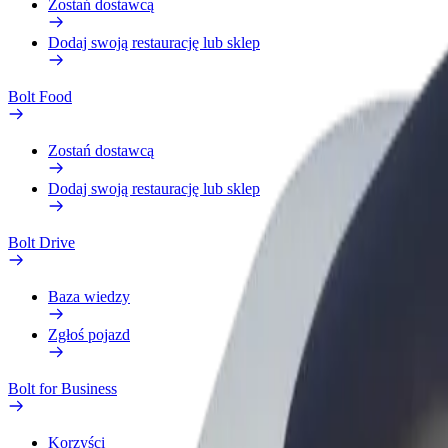
Zostań dostawcą
Dodaj swoją restaurację lub sklep
Bolt Food
Zostań dostawcą
Dodaj swoją restaurację lub sklep
Bolt Drive
Baza wiedzy
Zgłoś pojazd
Bolt for Business
Korzyści