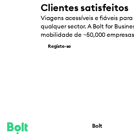
Clientes satisfeitos
Viagens acessíveis e fiáveis par
qualquer sector. A Bolt for Busin
mobilidade de ~50,000 empresa
Registe-se
Bolt