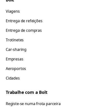
Viagens
Entrega de refeições
Entrega de compras
Trotinetes
Car-sharing
Empresas
Aeroportos
Cidades
Trabalhe com a Bolt
Registe-se numa frota parceira