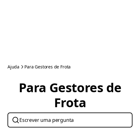
Ajuda
Para Gestores de Frota
Para Gestores de
Frota