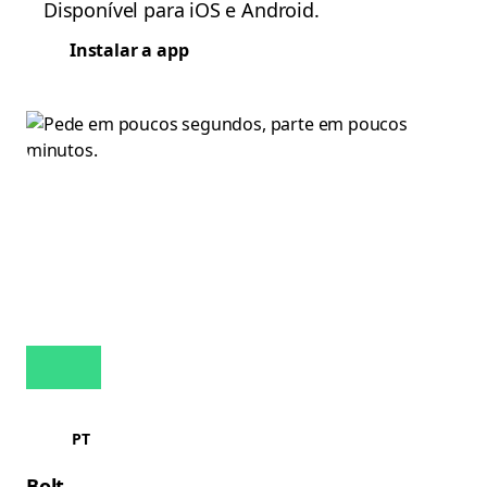
Disponível para iOS e Android.
Instalar a app
PT
Bolt