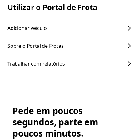
Utilizar o Portal de Frota
Adicionar veículo
Sobre o Portal de Frotas
Trabalhar com relatórios
Pede em poucos
segundos, parte em
poucos minutos.