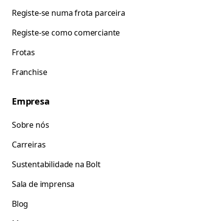
Registe-se numa frota parceira
Registe-se como comerciante
Frotas
Franchise
Empresa
Sobre nós
Carreiras
Sustentabilidade na Bolt
Sala de imprensa
Blog