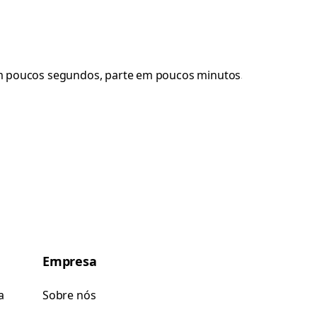
Empresa
a
Sobre nós