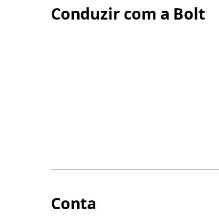
Conduzir com a Bolt
Conta