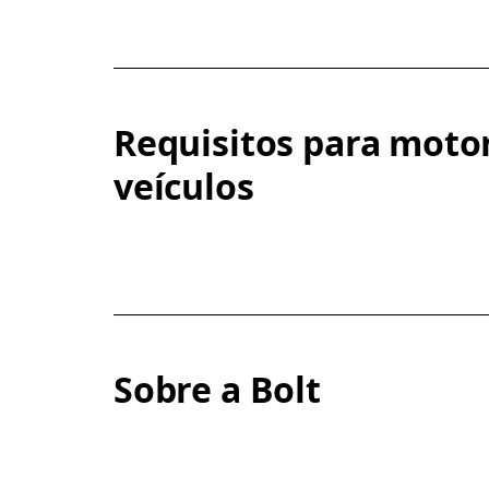
Requisitos para motor
veículos
Sobre a Bolt