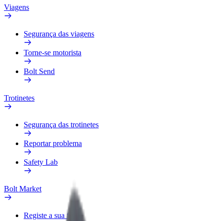
Viagens
Segurança das viagens
Torne-se motorista
Bolt Send
Trotinetes
Segurança das trotinetes
Reportar problema
Safety Lab
Bolt Market
Registe a sua frota