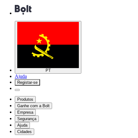
PT
Ajuda
Registar-se
Produtos
Ganhe com a Bolt
Empresa
Segurança
Ajuda
Cidades