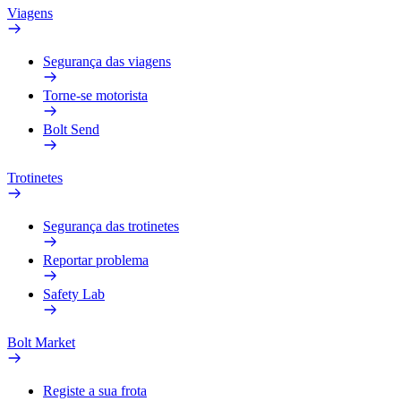
Viagens
Segurança das viagens
Torne-se motorista
Bolt Send
Trotinetes
Segurança das trotinetes
Reportar problema
Safety Lab
Bolt Market
Registe a sua frota