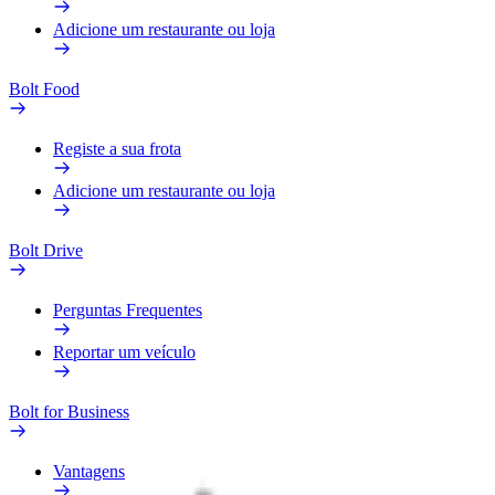
Adicione um restaurante ou loja
Bolt Food
Registe a sua frota
Adicione um restaurante ou loja
Bolt Drive
Perguntas Frequentes
Reportar um veículo
Bolt for Business
Vantagens