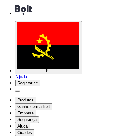
PT
Ajuda
Registar-se
Produtos
Ganhe com a Bolt
Empresa
Segurança
Ajuda
Cidades