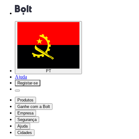
PT
Ajuda
Registar-se
Produtos
Ganhe com a Bolt
Empresa
Segurança
Ajuda
Cidades