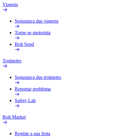
Viagens
Segurança das viagens
Torne-se motorista
Bolt Send
Trotinetes
Segurança das trotinetes
Reportar problema
Safety Lab
Bolt Market
Registe a sua frota