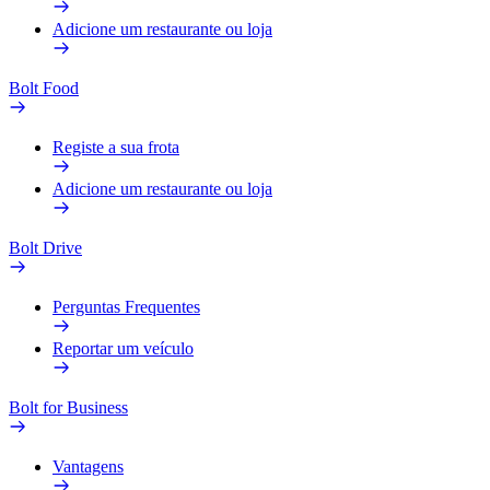
Adicione um restaurante ou loja
Bolt Food
Registe a sua frota
Adicione um restaurante ou loja
Bolt Drive
Perguntas Frequentes
Reportar um veículo
Bolt for Business
Vantagens