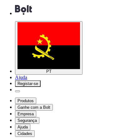
PT
Ajuda
Registar-se
Produtos
Ganhe com a Bolt
Empresa
Segurança
Ajuda
Cidades