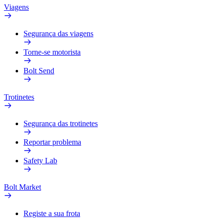
Viagens
Segurança das viagens
Torne-se motorista
Bolt Send
Trotinetes
Segurança das trotinetes
Reportar problema
Safety Lab
Bolt Market
Registe a sua frota