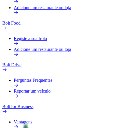
Adicione um restaurante ou loja
Bolt Food
Registe a sua frota
Adicione um restaurante ou loja
Bolt Drive
Perguntas Frequentes
Reportar um veículo
Bolt for Business
Vantagens