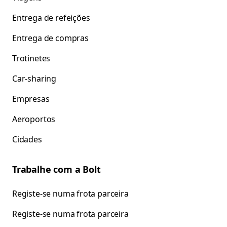
Entrega de refeições
Entrega de compras
Trotinetes
Car-sharing
Empresas
Aeroportos
Cidades
Trabalhe com a Bolt
Registe-se numa frota parceira
Registe-se numa frota parceira