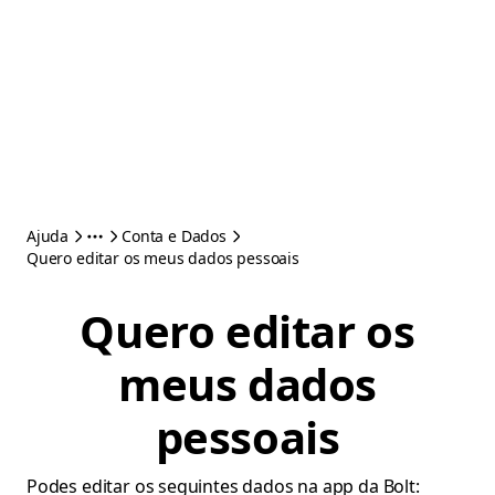
Ajuda
Conta e Dados
Quero editar os meus dados pessoais
Quero editar os
meus dados
pessoais
Podes editar os seguintes dados na app da Bolt: