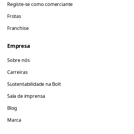
Registe-se como comerciante
Frotas
Franchise
Empresa
Sobre nós
Carreiras
Sustentabilidade na Bolt
Sala de imprensa
Blog
Marca