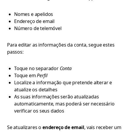
Nomes e apelidos
Endereço de email
Número de telemóvel
Para editar as informações da conta, segue estes
passos:
Toque no separador
Conta
Toque em
Perfil
Localize a informação que pretende alterar e
atualize os detalhes
As suas informações serão atualizadas
automaticamente, mas poderá ser necessário
verificar os seus dados
Se atualizares o
endereço de email
, vais receber um