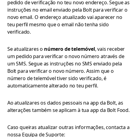
pedido de verificação no teu novo endereço. Segue as
instruções no email enviado pela Bolt para verificar o
novo email. O endereço atualizado vai aparecer no
teu perfil mesmo que o email não tenha sido
verificado.
Se atualizares o
número de telemóvel
, vais receber
um pedido para verificar o novo número através de
um SMS. Segue as instruções no SMS enviado pela
Bolt para verificar o novo número. Assim que o
número de telemóvel tiver sido verificado, é
automaticamente alterado no teu perfil.
Ao atualizares os dados pessoais na app da Bolt, as
alterações também se aplicam à tua app da Bolt Food.
Caso queiras atualizar outras informações, contacta a
nossa Equipa de Suporte: