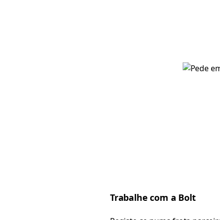
Trabalhe com a Bolt