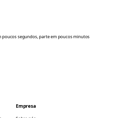
Empresa