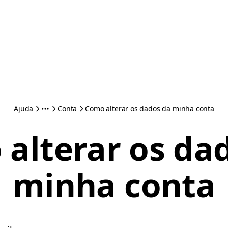
Ajuda
Conta
Como alterar os dados da minha conta
alterar os da
minha conta