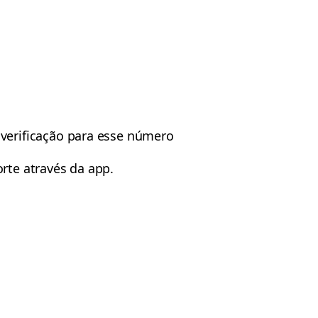
verificação para esse número
rte através da app.