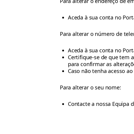
Para alterar o endereço de em
Aceda à sua conta no Port
Para alterar o número de tel
Aceda à sua conta no Port
Certifique-se de que tem 
para confirmar as alteraç
Caso não tenha acesso ao 
Para alterar o seu nome:
Contacte a nossa Equipa d