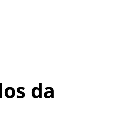
dos da