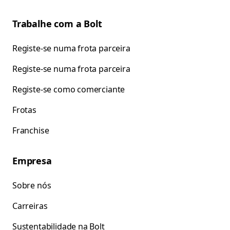
Trabalhe com a Bolt
Registe-se numa frota parceira
Registe-se numa frota parceira
Registe-se como comerciante
Frotas
Franchise
Empresa
Sobre nós
Carreiras
Sustentabilidade na Bolt