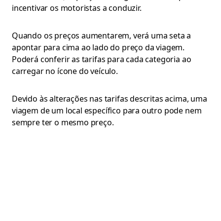
incentivar os motoristas a conduzir.
Quando os preços aumentarem, verá uma seta a
apontar para cima ao lado do preço da viagem.
Poderá conferir as tarifas para cada categoria ao
carregar no ícone do veículo.
Devido às alterações nas tarifas descritas acima, uma
viagem de um local específico para outro pode nem
sempre ter o mesmo preço.