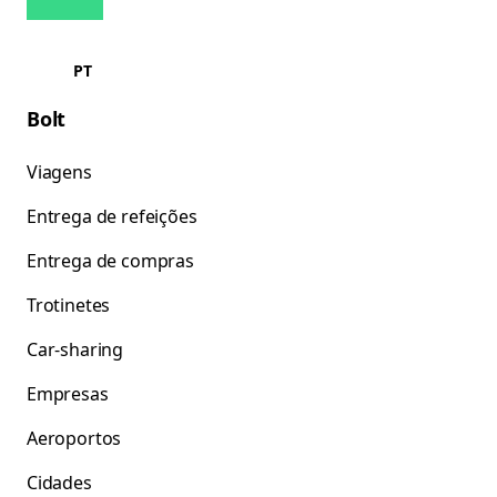
PT
Bolt
Viagens
Entrega de refeições
Entrega de compras
Trotinetes
Car-sharing
Empresas
Aeroportos
Cidades