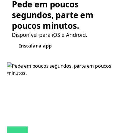
Pede em poucos
segundos, parte em
poucos minutos.
Disponível para iOS e Android.
Instalar a app