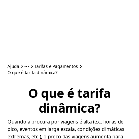
Ajuda
Tarifas e Pagamentos
O que é tarifa dinâmica?
O que é tarifa
dinâmica?
Quando a procura por viagens é alta (ex.: horas de
pico, eventos em larga escala, condições climáticas
extremas, etc.), o preço das viagens aumenta para