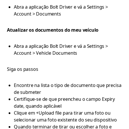
Abra a aplicação Bolt Driver e vá a Settings >
Account > Documents
Atualizar os documentos do meu veículo
Abra a aplicação Bolt Driver e vá a Settings >
Account > Vehicle Documents
Siga os passos
Encontre na lista o tipo de documento que precisa
de submeter
Certifique-se de que preencheu o campo Expiry
date, quando aplicável
Clique em +Upload file para tirar uma foto ou
selecionar uma foto existente do seu dispositivo
Quando terminar de tirar ou escolher a foto e