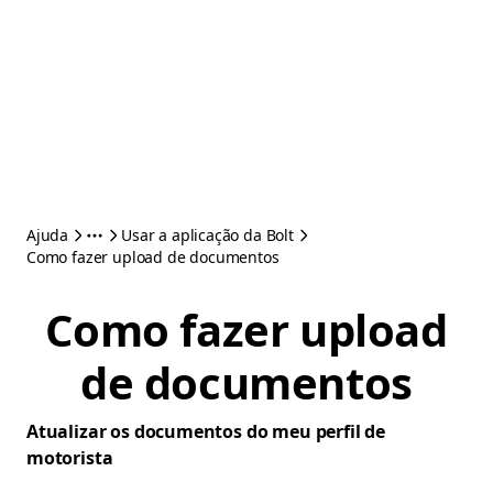
Ajuda
Usar a aplicação da Bolt
Como fazer upload de documentos
Como fazer upload
de documentos
Atualizar os documentos do meu perfil de
motorista