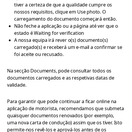
tiver a certeza de que a qualidade cumpre os
nossos requisitos, clique em Use photo. O
carregamento do documento começará então.
Não feche a aplicação ou a página até ver que o
estado é Waiting for verification
A nossa equipa irá rever o(s) documento(s)
carregado(s) e receberá um e-mail a confirmar se
foi aceite ou recusado.
Na secção Documents, pode consultar todos os
documentos carregados e as respetivas datas de
validade.
Para garantir que pode continuar a ficar online na
aplicação de motorista, recomendamos que submeta
quaisquer documentos renovados (por exemplo,
uma nova carta de condução) assim que os tiver. Isto
permite-nos revê-los e aprová-los antes de os