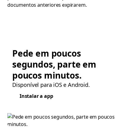
documentos anteriores expirarem.
Pede em poucos
segundos, parte em
poucos minutos.
Disponível para iOS e Android.
Instalar a app