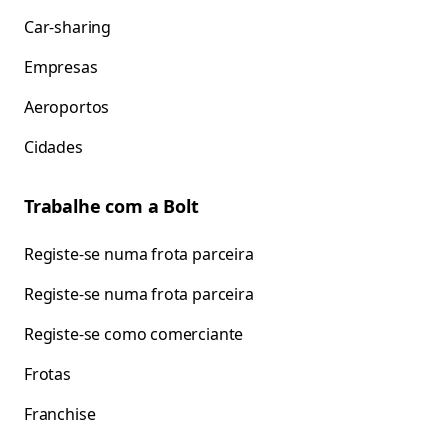
Car-sharing
Empresas
Aeroportos
Cidades
Trabalhe com a Bolt
Registe-se numa frota parceira
Registe-se numa frota parceira
Registe-se como comerciante
Frotas
Franchise