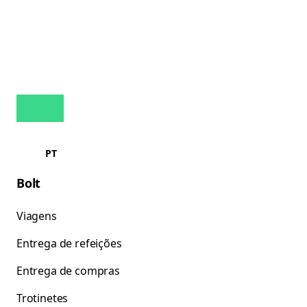
PT
Bolt
Viagens
Entrega de refeições
Entrega de compras
Trotinetes