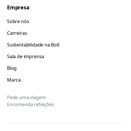
Empresa
Sobre nós
Carreiras
Sustentabilidade na Bolt
Sala de imprensa
Blog
Marca
Pede uma viagem
Encomenda refeições