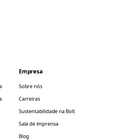
Empresa
a
Sobre nós
a
Carreiras
Sustentabilidade na Bolt
Sala de imprensa
Blog