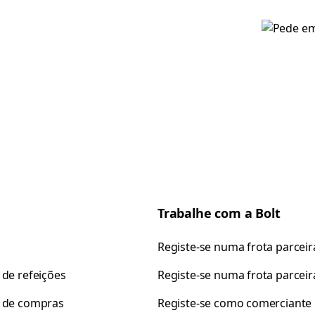
Trabalhe com a Bolt
Registe-se numa frota parceir
 de refeições
Registe-se numa frota parceir
 de compras
Registe-se como comerciante