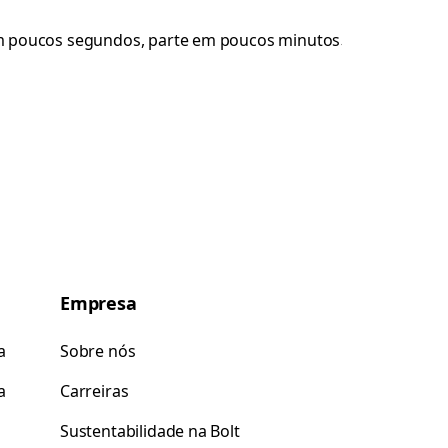
Empresa
a
Sobre nós
a
Carreiras
Sustentabilidade na Bolt