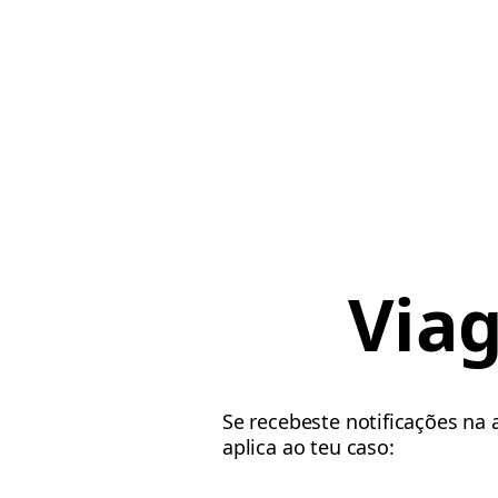
Via
Se recebeste notificações na
aplica ao teu caso: