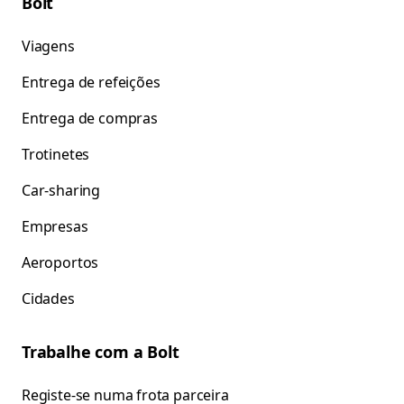
Bolt
Viagens
Entrega de refeições
Entrega de compras
Trotinetes
Car-sharing
Empresas
Aeroportos
Cidades
Trabalhe com a Bolt
Registe-se numa frota parceira