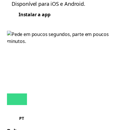
Disponível para iOS e Android.
Instalar a app
PT