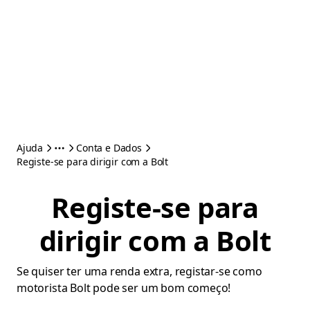
Ajuda
Conta e Dados
Registe-se para dirigir com a Bolt
Registe-se para
dirigir com a Bolt
Se quiser ter uma renda extra, registar-se como
motorista Bolt pode ser um bom começo!