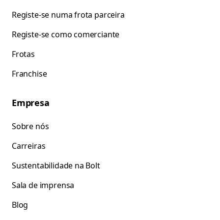
Registe-se numa frota parceira
Registe-se como comerciante
Frotas
Franchise
Empresa
Sobre nós
Carreiras
Sustentabilidade na Bolt
Sala de imprensa
Blog