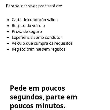
Para se inscrever, precisará de:
Carta de condução válida
Registo do veículo
Prova de seguro
Experiência como condutor
Veículo que cumpra os requisitos
Registo criminal sem registos.
Pede em poucos
segundos, parte em
poucos minutos.