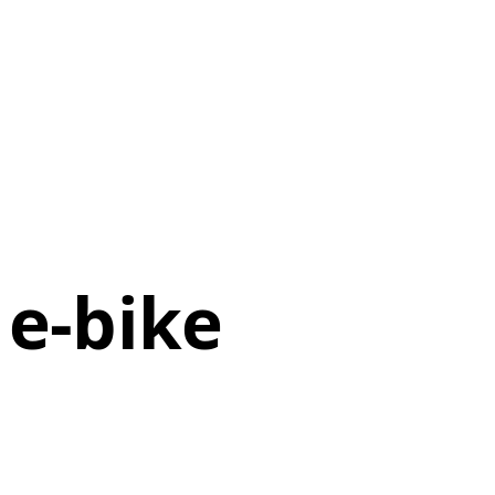
 e-bike