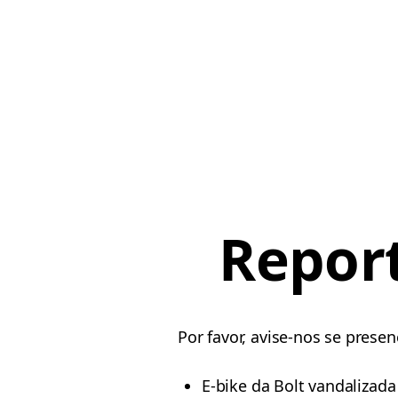
Report
Por favor, avise-nos se presen
E-bike da Bolt vandalizada