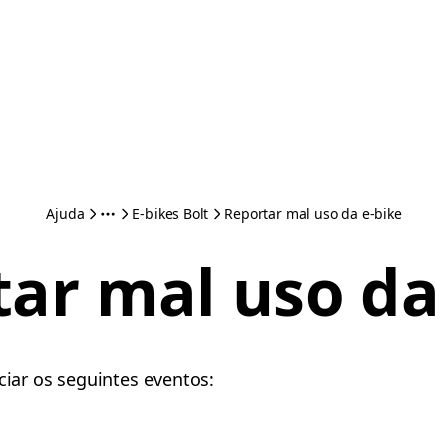
Ajuda
E-bikes Bolt
Reportar mal uso da e-bike
ar mal uso da
ciar os seguintes eventos: