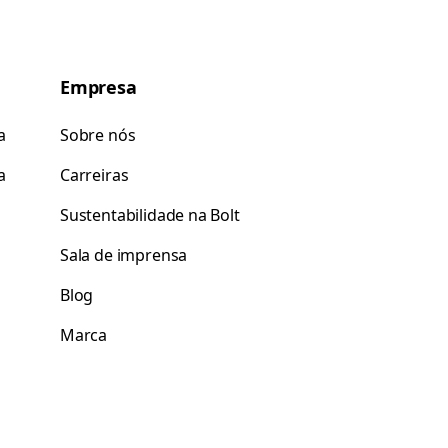
Empresa
a
Sobre nós
a
Carreiras
Sustentabilidade na Bolt
Sala de imprensa
Blog
Marca