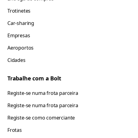
Trotinetes
Car-sharing
Empresas
Aeroportos
Cidades
Trabalhe com a Bolt
Registe-se numa frota parceira
Registe-se numa frota parceira
Registe-se como comerciante
Frotas