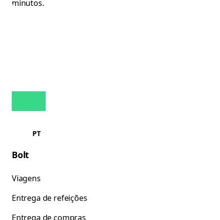
PT
Bolt
Viagens
Entrega de refeições
Entrega de compras