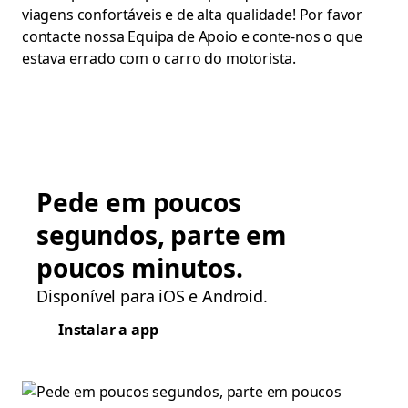
viagens confortáveis e de alta qualidade! Por favor
contacte nossa Equipa de Apoio e conte-nos o que
estava errado com o carro do motorista.
Pede em poucos
segundos, parte em
poucos minutos.
Disponível para iOS e Android.
Instalar a app