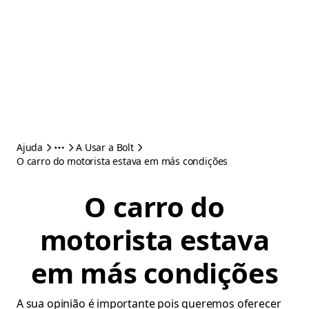
Ajuda
A Usar a Bolt
O carro do motorista estava em más condições
O carro do
motorista estava
em más condições
A sua opinião é importante pois queremos oferecer