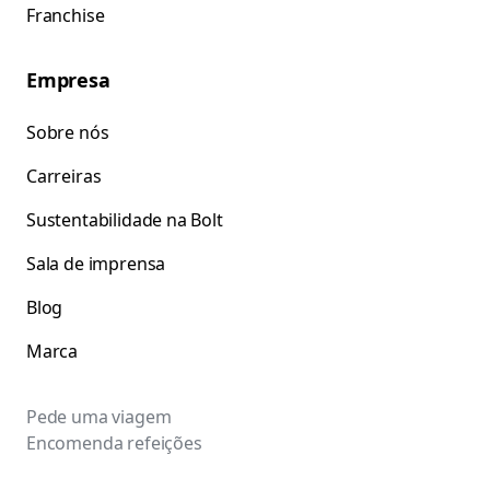
Franchise
Empresa
Sobre nós
Carreiras
Sustentabilidade na Bolt
Sala de imprensa
Blog
Marca
Pede uma viagem
Encomenda refeições