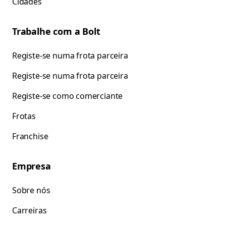
Cidades
Trabalhe com a Bolt
Registe-se numa frota parceira
Registe-se numa frota parceira
Registe-se como comerciante
Frotas
Franchise
Empresa
Sobre nós
Carreiras