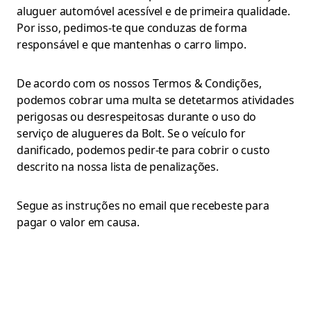
aluguer automóvel acessível e de primeira qualidade.
Por isso, pedimos-te que conduzas de forma
responsável e que mantenhas o carro limpo.
De acordo com os nossos Termos & Condições,
podemos cobrar uma multa se detetarmos atividades
perigosas ou desrespeitosas durante o uso do
serviço de alugueres da Bolt. Se o veículo for
danificado, podemos pedir-te para cobrir o custo
descrito na nossa lista de penalizações.
Segue as instruções no email que recebeste para
pagar o valor em causa.