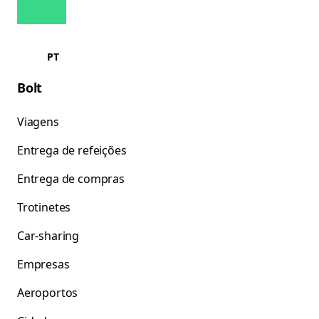
PT
Bolt
Viagens
Entrega de refeições
Entrega de compras
Trotinetes
Car-sharing
Empresas
Aeroportos