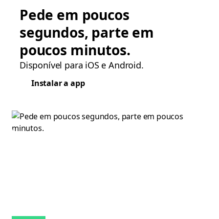
Pede em poucos
segundos, parte em
poucos minutos.
Disponível para iOS e Android.
Instalar a app