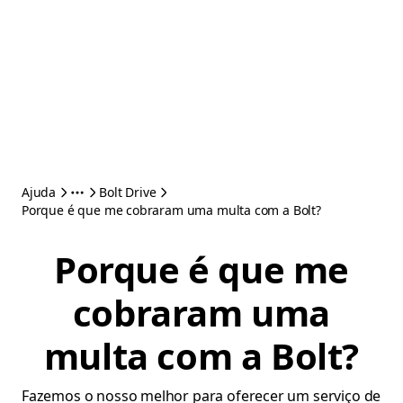
Ajuda
Bolt Drive
Porque é que me cobraram uma multa com a Bolt?
Porque é que me
cobraram uma
multa com a Bolt?
Fazemos o nosso melhor para oferecer um serviço de