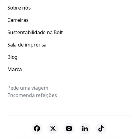
Sobre nós
Carreiras
Sustentabilidade na Bolt
Sala de imprensa
Blog
Marca
Pede uma viagem
Encomenda refeições