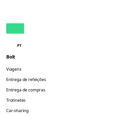
PT
Bolt
Viagens
Entrega de refeições
Entrega de compras
Trotinetes
Car-sharing