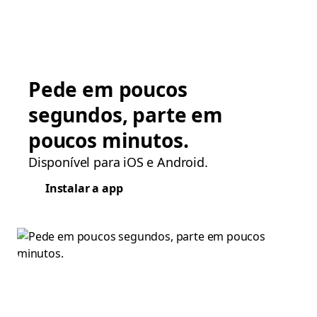
Pede em poucos
segundos, parte em
poucos minutos.
Disponível para iOS e Android.
Instalar a app