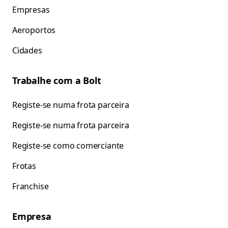
Empresas
Aeroportos
Cidades
Trabalhe com a Bolt
Registe-se numa frota parceira
Registe-se numa frota parceira
Registe-se como comerciante
Frotas
Franchise
Empresa