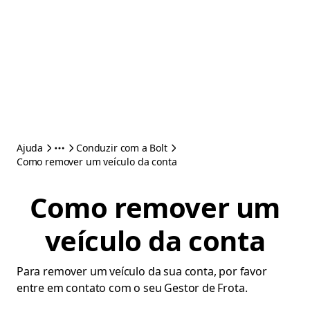
Ajuda
Conduzir com a Bolt
Como remover um veículo da conta
Como remover um
veículo da conta
Para remover um veículo da sua conta, por favor
entre em contato com o seu Gestor de Frota.