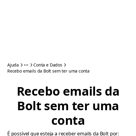
Ajuda
Conta e Dados
Recebo emails da Bolt sem ter uma conta
Recebo emails da
Bolt sem ter uma
conta
É possível que esteja a receber emails da Bolt por: