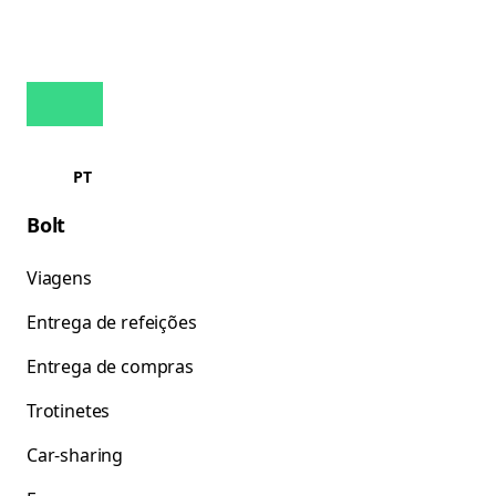
PT
Bolt
Viagens
Entrega de refeições
Entrega de compras
Trotinetes
Car-sharing