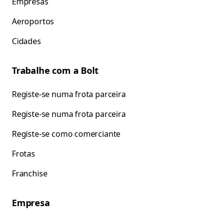
Empresas
Aeroportos
Cidades
Trabalhe com a Bolt
Registe-se numa frota parceira
Registe-se numa frota parceira
Registe-se como comerciante
Frotas
Franchise
Empresa