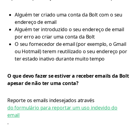
Alguém ter criado uma conta da Bolt com o seu
endereço de email
Alguém ter introduzido o seu endereço de email
por erro ao criar uma conta da Bolt
O seu fornecedor de email (por exemplo, o Gmail
ou Hotmail) terem reutilizado o seu endereço por
ter estado inativo durante muito tempo
O que devo fazer se estiver a receber emails da Bolt
apesar de não ter uma conta?
Reporte os emails indesejados através
do formulário para reportar um uso indevido do
email
.