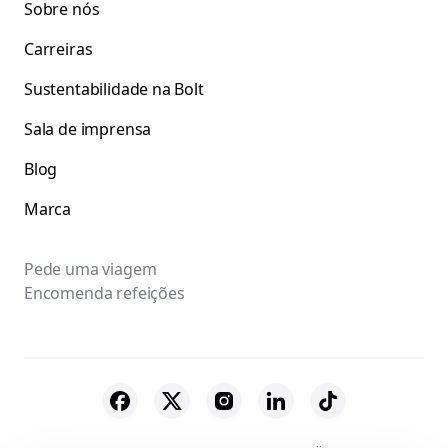
Sobre nós
Carreiras
Sustentabilidade na Bolt
Sala de imprensa
Blog
Marca
Pede uma viagem
Encomenda refeições