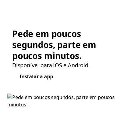
Pede em poucos
segundos, parte em
poucos minutos.
Disponível para iOS e Android.
Instalar a app