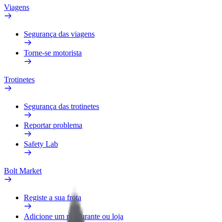
Viagens
Segurança das viagens
Torne-se motorista
Trotinetes
Segurança das trotinetes
Reportar problema
Safety Lab
Bolt Market
Registe a sua frota
Adicione um restaurante ou loja