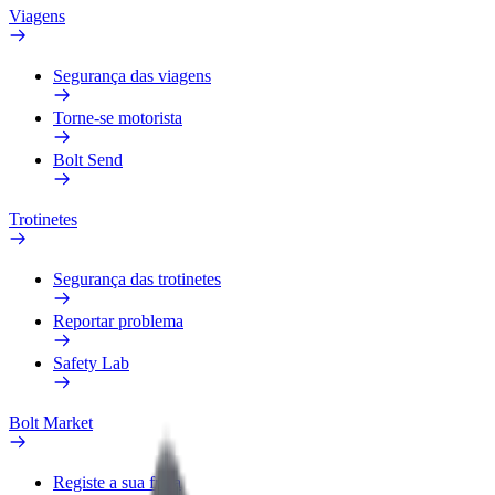
Viagens
Segurança das viagens
Torne-se motorista
Bolt Send
Trotinetes
Segurança das trotinetes
Reportar problema
Safety Lab
Bolt Market
Registe a sua frota