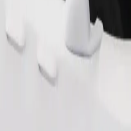
Pedir viagem