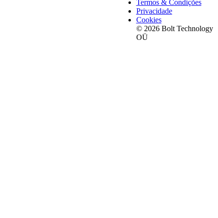
Termos & Condições
Privacidade
Cookies
© 2026 Bolt Technology
OÜ