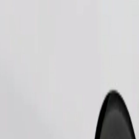
Pedir viagem