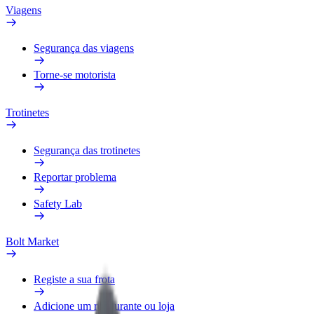
Viagens
Segurança das viagens
Torne-se motorista
Trotinetes
Segurança das trotinetes
Reportar problema
Safety Lab
Bolt Market
Registe a sua frota
Adicione um restaurante ou loja