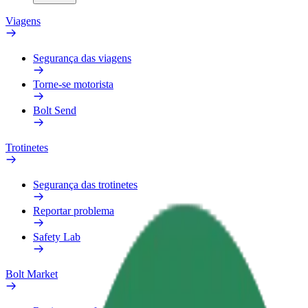
Viagens
Segurança das viagens
Torne-se motorista
Bolt Send
Trotinetes
Segurança das trotinetes
Reportar problema
Safety Lab
Bolt Market