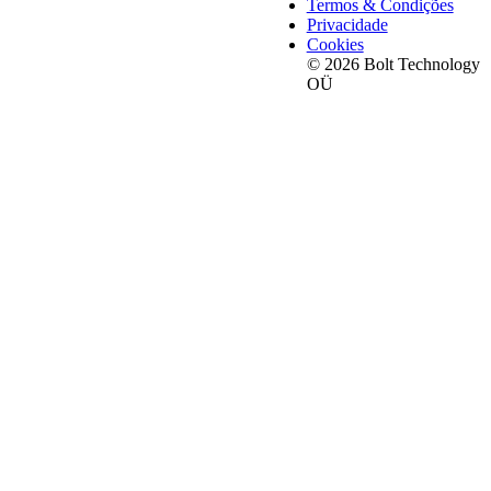
Termos & Condições
Privacidade
Cookies
© 2026 Bolt Technology
OÜ