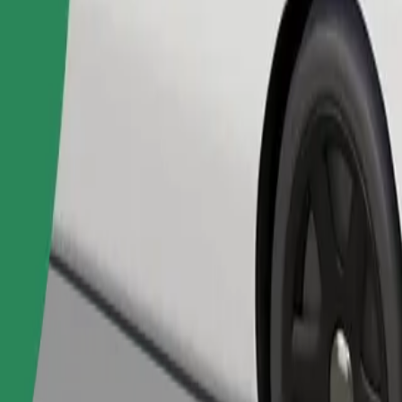
Pedir viagem