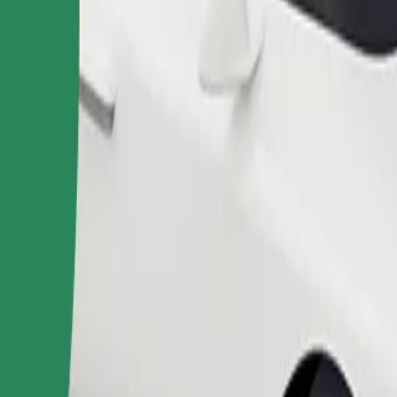
Pedir viagem