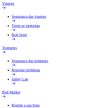
Viagens
Segurança das viagens
Torne-se motorista
Bolt Send
Trotinetes
Segurança das trotinetes
Reportar problema
Safety Lab
Bolt Market
Registe a sua frota