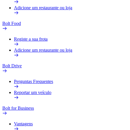
Adicione um restaurante ou loja
Bolt Food
Registe a sua frota
Adicione um restaurante ou loja
Bolt Drive
Perguntas Frequentes
Reportar um veículo
Bolt for Business
Vantagens