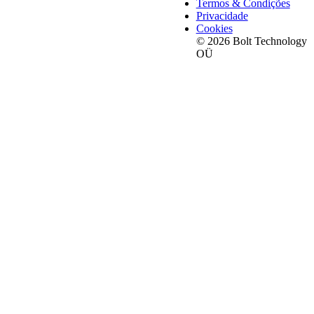
Termos & Condições
Privacidade
Cookies
© 2026 Bolt Technology
OÜ