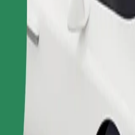
Pedir viagem