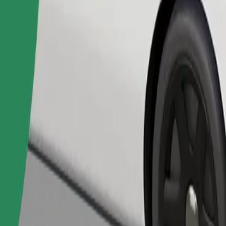
Pedir viagem