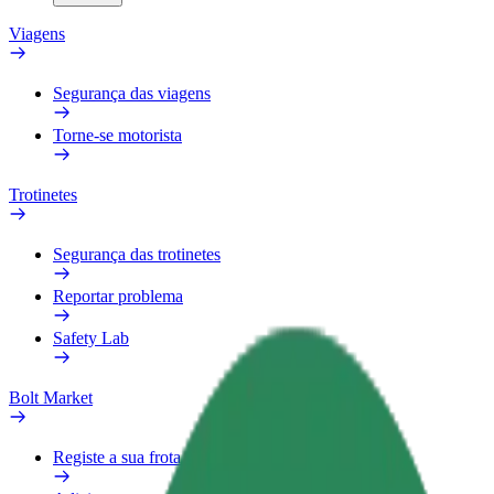
Viagens
Segurança das viagens
Torne-se motorista
Trotinetes
Segurança das trotinetes
Reportar problema
Safety Lab
Bolt Market
Registe a sua frota