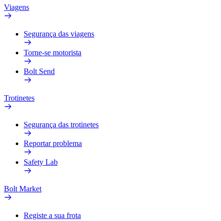
Viagens
Segurança das viagens
Torne-se motorista
Bolt Send
Trotinetes
Segurança das trotinetes
Reportar problema
Safety Lab
Bolt Market
Registe a sua frota