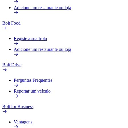
Adicione um restaurante ou loja
Bolt Food
Registe a sua frota
Adicione um restaurante ou loja
Bolt Drive
Perguntas Frequentes
Reportar um veículo
Bolt for Business
Vantagens