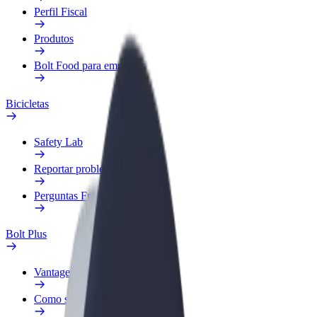
Perfil Fiscal
Produtos
Bolt Food para empresas
Bicicletas
Safety Lab
Reportar problema
Perguntas Frequentes
Bolt Plus
Vantagens
Como subscrever