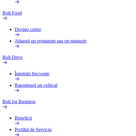
Bolt Food
Devino curier
Adaugă un restaurant sau un magazin
Bolt Drive
Întrebări frecvente
Raportează un vehicul
Bolt for Business
Beneficii
Profilul de Serviciu