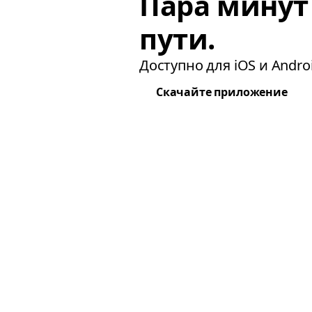
Пара минут
пути.
Доступно для iOS и Androi
Скачайте приложение