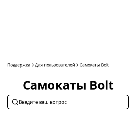
Поддержка
Для пользователей
Самокаты Bolt
Самокаты Bolt