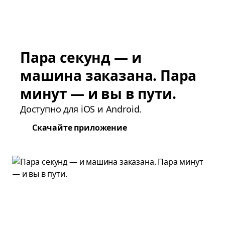
Пара секунд — и
машина заказана. Пара
минут — и вы в пути.
Доступно для iOS и Android.
Скачайте приложение