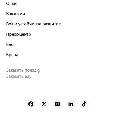
О нас
Вакансии
Bolt и устойчивое развитие
Пресс-центр
Блог
Бренд
Заказать поездку
Заказать еду