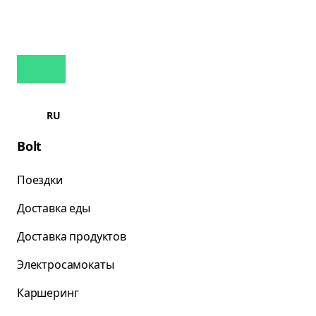
RU
Bolt
Поездки
Доставка еды
Доставка продуктов
Электросамокаты
Каршеринг