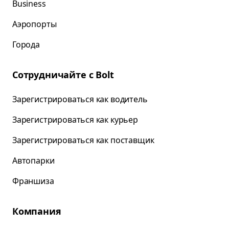
Business
Аэропорты
Города
Сотрудничайте с Bolt
Зарегистрироваться как водитель
Зарегистрироваться как курьер
Зарегистрироваться как поставщик
Автопарки
Франшиза
Компания