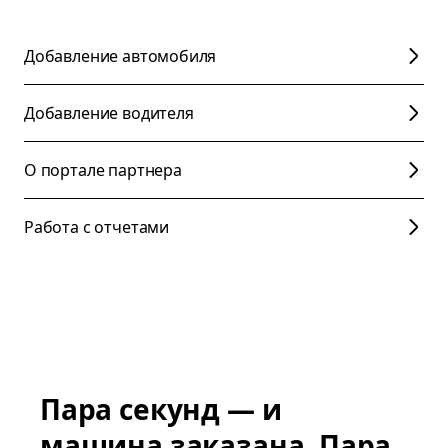
Добавление автомобиля
Добавление водителя
О портале партнера
Работа с отчетами
Пара секунд — и
машина заказана. Пара