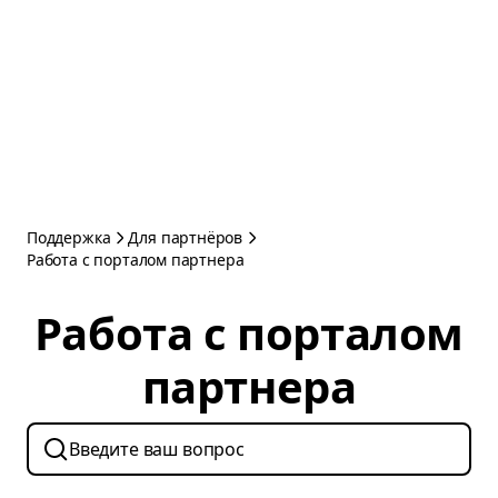
Поддержка
Для партнёров
Работа с порталом партнера
Работа с порталом
партнера