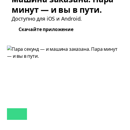
минут — и вы в пути.
Доступно для iOS и Android.
Скачайте приложение