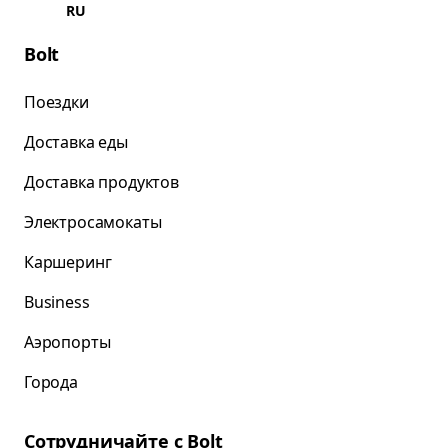
RU
Bolt
Поездки
Доставка еды
Доставка продуктов
Электросамокаты
Каршеринг
Business
Аэропорты
Города
Сотрудничайте с Bolt