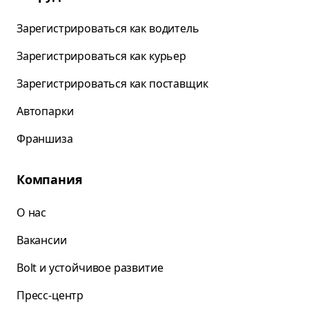
Зарегистрироваться как водитель
Зарегистрироваться как курьер
Зарегистрироваться как поставщик
Автопарки
Франшиза
Компания
О нас
Вакансии
Bolt и устойчивое развитие
Пресс-центр