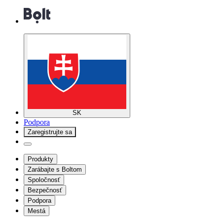
SK
Podpora
Zaregistrujte sa
Produkty
Zarábajte s Boltom
Spoločnosť
Bezpečnosť
Podpora
Mestá