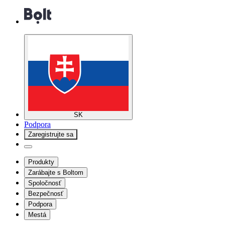
SK
Podpora
Zaregistrujte sa
Produkty
Zarábajte s Boltom
Spoločnosť
Bezpečnosť
Podpora
Mestá