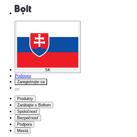
SK
Podpora
Zaregistrujte sa
Produkty
Zarábajte s Boltom
Spoločnosť
Bezpečnosť
Podpora
Mestá