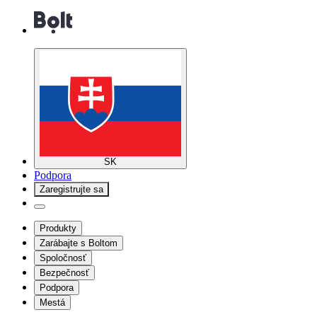
SK
Podpora
Zaregistrujte sa
Produkty
Zarábajte s Boltom
Spoločnosť
Bezpečnosť
Podpora
Mestá