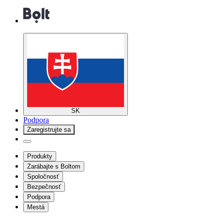
SK
Podpora
Zaregistrujte sa
Produkty
Zarábajte s Boltom
Spoločnosť
Bezpečnosť
Podpora
Mestá