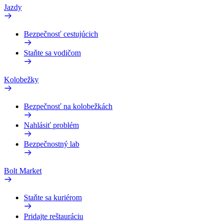
Jazdy
Bezpečnosť cestujúcich
Staňte sa vodičom
Kolobežky
Bezpečnosť na kolobežkách
Nahlásiť problém
Bezpečnostný lab
Bolt Market
Staňte sa kuriérom
Pridajte reštauráciu