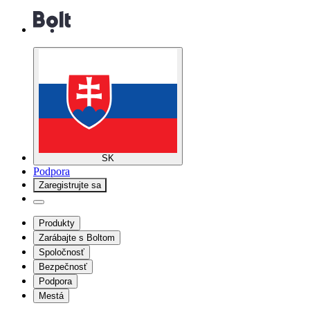
SK
Podpora
Zaregistrujte sa
Produkty
Zarábajte s Boltom
Spoločnosť
Bezpečnosť
Podpora
Mestá