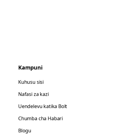
Kampuni
Kuhusu sisi
Nafasi za kazi
Uendelevu katika Bolt
Chumba cha Habari
Blogu