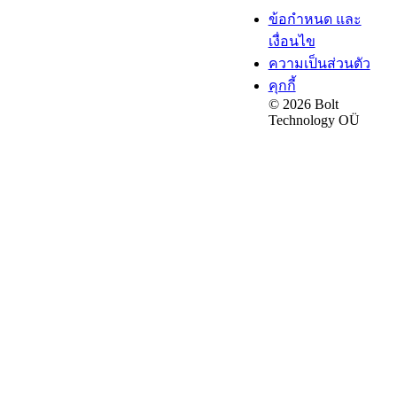
ข้อกำหนด และ
เงื่อนไข
ความเป็นส่วนตัว
คุกกี้
© 2026 Bolt
Technology OÜ